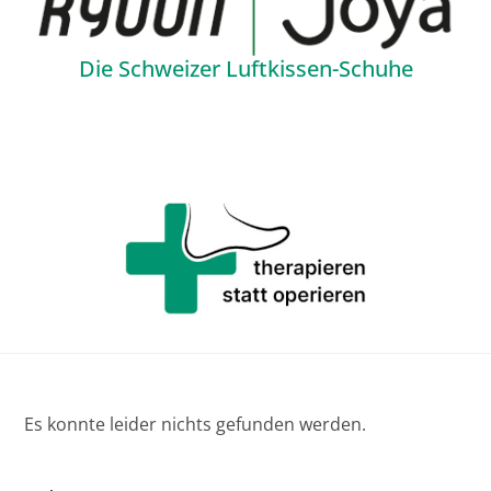
Die Schweizer Luftkissen-Schuhe
Es konnte leider nichts gefunden werden.