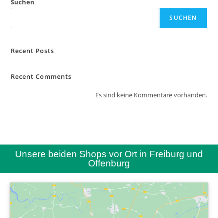
Suchen
SUCHEN
Recent Posts
Recent Comments
Es sind keine Kommentare vorhanden.
Unsere beiden Shops vor Ort in Freiburg und
Offenburg