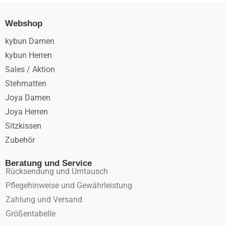
Webshop
kybun Damen
kybun Herren
Sales / Aktion
Stehmatten
Joya Damen
Joya Herren
Sitzkissen
Zubehör
Beratung und Service
Rücksendung und Umtausch
Pflegehinweise und Gewährleistung
Zahlung und Versand
Größentabelle