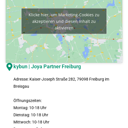
Klicke hier, um Marketing-Cookies zu
akzeptieren und diesen Inhalt zu
aktivieren
kybun | Joya Partner Freiburg
Adresse: Kaiser-Joseph Straße 282, 79098 Freiburg im
Breisgau
Öffnungszeiten:
Montag: 10-18 Uhr
Dienstag: 10-18 Uhr
Mittwoch: 10-18 Uhr