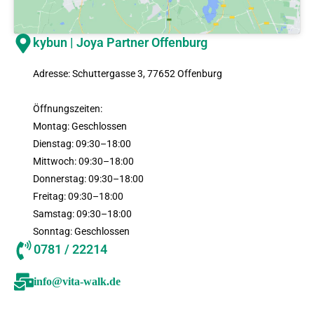
kybun | Joya Partner Offenburg
Adresse: Schuttergasse 3, 77652 Offenburg
Öffnungszeiten:
Montag: Geschlossen
Dienstag: 09:30–18:00
Mittwoch: 09:30–18:00
Donnerstag: 09:30–18:00
Freitag: 09:30–18:00
Samstag: 09:30–18:00
Sonntag: Geschlossen
0781 / 22214
info@vita-walk.de