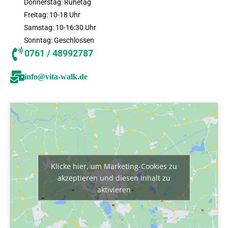
Donnerstag: Ruhetag
Freitag: 10-18 Uhr
Samstag: 10-16:30 Uhr
Sonntag: Geschlossen
0761 / 48992787
info@vita-walk.de
Klicke hier, um Marketing-Cookies zu
akzeptieren und diesen Inhalt zu
aktivieren