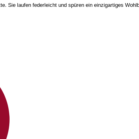
. Sie laufen federleicht und spüren ein einzigartiges Wohlb