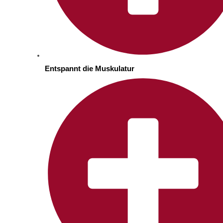
Entspannt die Muskulatur