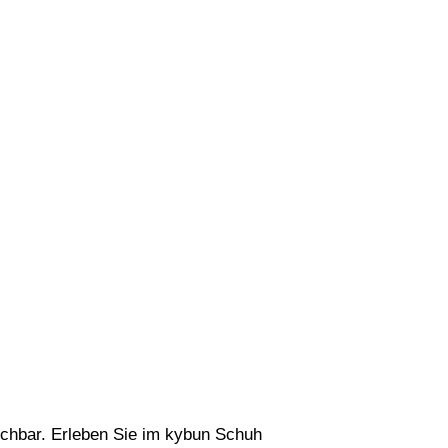
ichbar. Erleben Sie im kybun Schuh