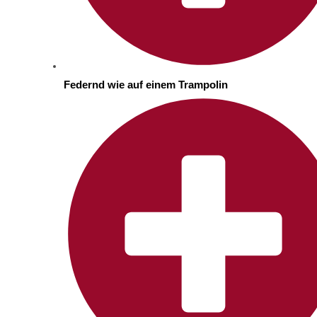
Federnd wie auf einem Trampolin