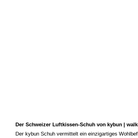
Der Schweizer Luftkissen-Schuh von kybun | walk
Der kybun Schuh vermittelt ein einzigartiges Wohlb