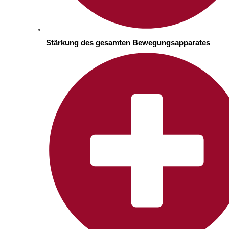
Stärkung des gesamten Bewegungsapparates