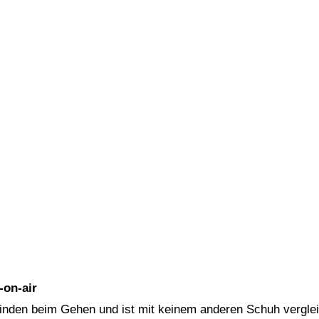
-on-air
efinden beim Gehen und ist mit keinem anderen Schuh vergle