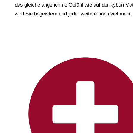
das gleiche angenehme Gefühl wie auf der kybun Matte
wird Sie begeistern und jeder weitere noch viel mehr.