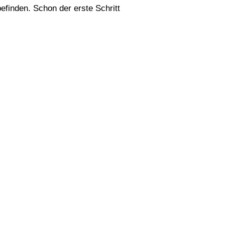
efinden. Schon der erste Schritt