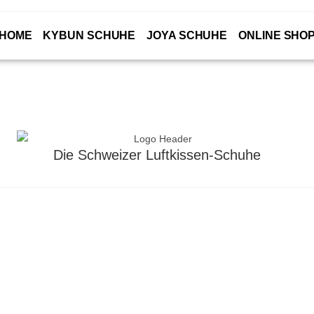
HOME
KYBUN SCHUHE
JOYA SCHUHE
ONLINE SHO
Die Schweizer Luftkissen-Schuhe