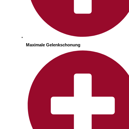
Maximale Gelenkschonung