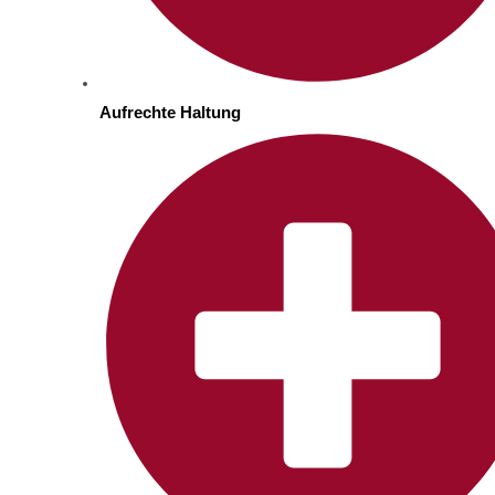
Aufrechte Haltung